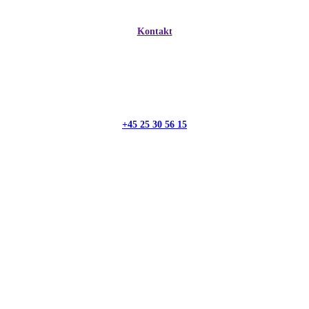
Kontakt
+45 25 30 56 15