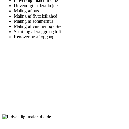
Indvendigt malerarbejde
Udvendigt malerarbejde
Maling af hus
Maling af flyttelejlighed
Maling af sommerhus
Maling af vinduer og døre
Spartling af vægge og loft
Renovering af opgang