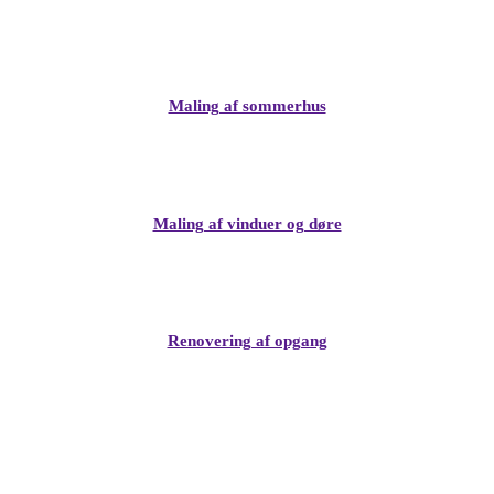
Maling af sommerhus
Maling af vinduer og døre
Renovering af opgang