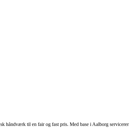
sk håndværk til en fair og fast pris. Med base i Aalborg servicerer