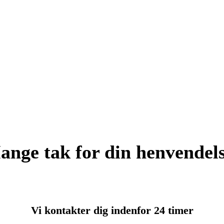
ange tak for din henvendels
Vi kontakter dig indenfor 24 timer