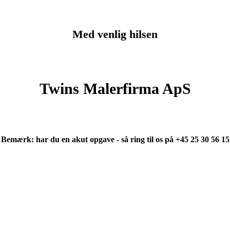
Med venlig hilsen
Twins Malerfirma ApS
Bemærk: har du en akut opgave - så ring til os på +45 25 30 56 15