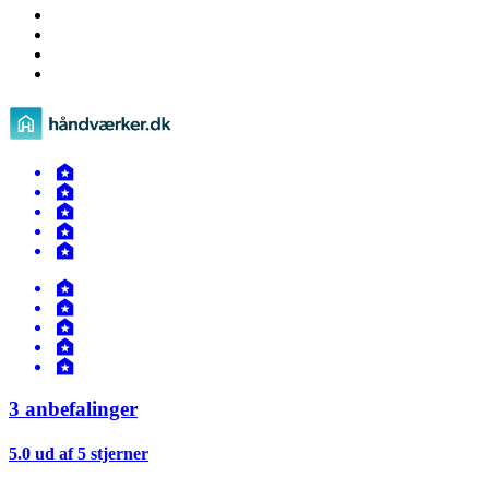
3 anbefalinger
5.0 ud af 5 stjerner