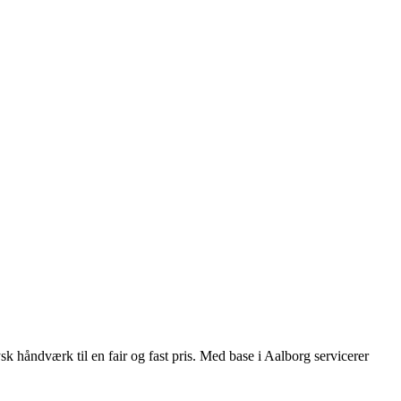
sk håndværk til en fair og fast pris. Med base i Aalborg servicerer