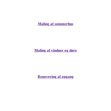
Maling af sommerhus
Maling af vinduer og døre
Renovering af opgang