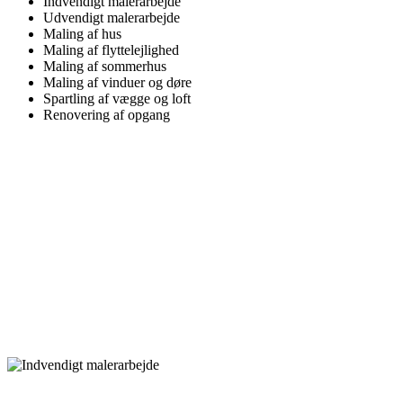
Indvendigt malerarbejde
Udvendigt malerarbejde
Maling af hus
Maling af flyttelejlighed
Maling af sommerhus
Maling af vinduer og døre
Spartling af vægge og loft
Renovering af opgang