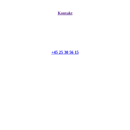
Kontakt
+45 25 30 56 15