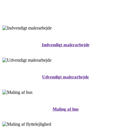
Indvendigt malerarbejde
Udvendigt malerarbejde
Maling af hus