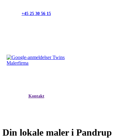
+45 25 30 56 15
Kontakt
Din lokale maler i Pandrup