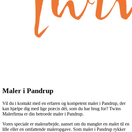
Maler i Pandrup
Vil du i kontakt med en erfaren og kompetent maler i Pandrup, der
kan hjælpe dig med lige præcis dét, som du har brug for? Twins
Malerfirma er din betroede maler i Pandrup.
Vores speciale er malerarbejde, uanset om du mangler en maler til en
lille eller en omfattende maleropgave. Som maler i Pandrup rykker