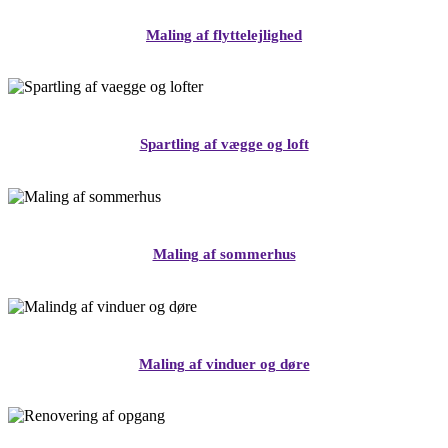
Maling af flyttelejlighed
Spartling af vægge og loft
Maling af sommerhus
Maling af vinduer og døre