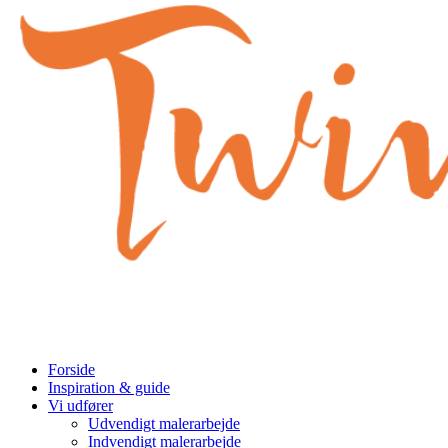
Menu
Forside
Inspiration & guide
Vi udfører
Udvendigt malerarbejde
Indvendigt malerarbejde