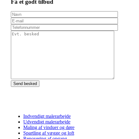
Få et godt tilbud
Indvendigt malerarbejde
Udvendigt malerarbejde
Maling af vinduer og døre
Spartling af vægge og loft
Renovering af opgang