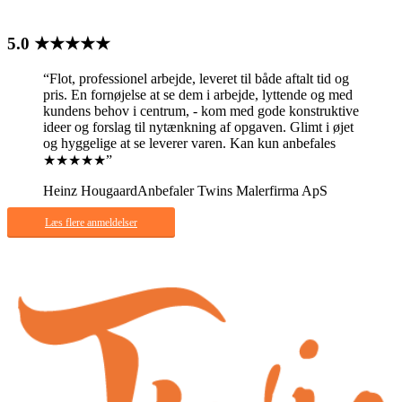
5.0 ★★★★★
“Flot, professionel arbejde, leveret til både aftalt tid og
pris. En fornøjelse at se dem i arbejde, lyttende og med
kundens behov i centrum, - kom med gode konstruktive
ideer og forslag til nytænkning af opgaven. Glimt i øjet
og hyggelige at se leverer varen. Kan kun anbefales
★★★★★”
Heinz Hougaard
Anbefaler Twins Malerfirma ApS
Læs flere anmeldelser