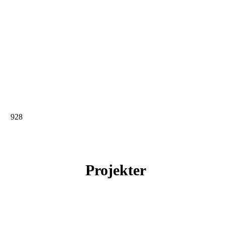
928
Projekter