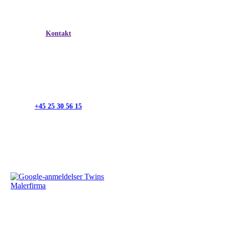
Kontakt
+45 25 30 56 15