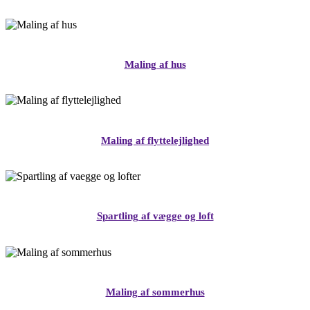
Maling af hus
Maling af flyttelejlighed
Spartling af vægge og loft
Maling af sommerhus