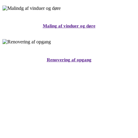
Maling af vinduer og døre
Renovering af opgang
Følg os på Facebook &
Instagram