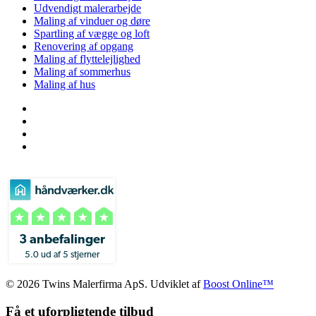
Udvendigt malerarbejde
Maling af vinduer og døre
Spartling af vægge og loft
Renovering af opgang
Maling af flyttelejlighed
Maling af sommerhus
Maling af hus
3 anbefalinger
5.0 ud af 5 stjerner
© 2026 Twins Malerfirma ApS. Udviklet af
Boost Online™
Få et uforpligtende tilbud